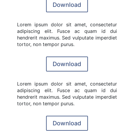
Download
Lorem ipsum dolor sit amet, consectetur
adipiscing elit. Fusce ac quam id dui
hendrerit maximus. Sed vulputate imperdiet
tortor, non tempor purus.
Download
Lorem ipsum dolor sit amet, consectetur
adipiscing elit. Fusce ac quam id dui
hendrerit maximus. Sed vulputate imperdiet
tortor, non tempor purus.
Download