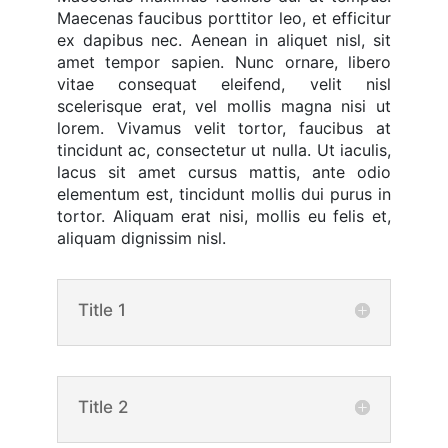
Maecenas faucibus porttitor leo, et efficitur
ex dapibus nec. Aenean in aliquet nisl, sit
amet tempor sapien. Nunc ornare, libero
vitae consequat eleifend, velit nisl
scelerisque erat, vel mollis magna nisi ut
lorem. Vivamus velit tortor, faucibus at
tincidunt ac, consectetur ut nulla. Ut iaculis,
lacus sit amet cursus mattis, ante odio
elementum est, tincidunt mollis dui purus in
tortor. Aliquam erat nisi, mollis eu felis et,
aliquam dignissim nisl.
Title 1
Title 2