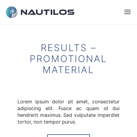
RESULTS –
PROMOTIONAL
MATERIAL
Lorem ipsum dolor sit amet, consectetur
adipiscing elit. Fusce ac quam id dui
hendrerit maximus. Sed vulputate imperdiet
tortor, non tempor purus.